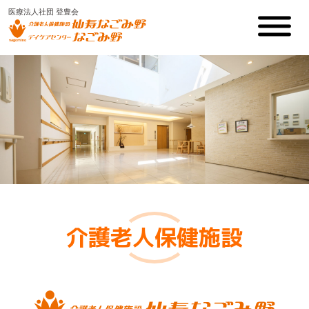
医療法人社団 登豊会
介護老人保健施設