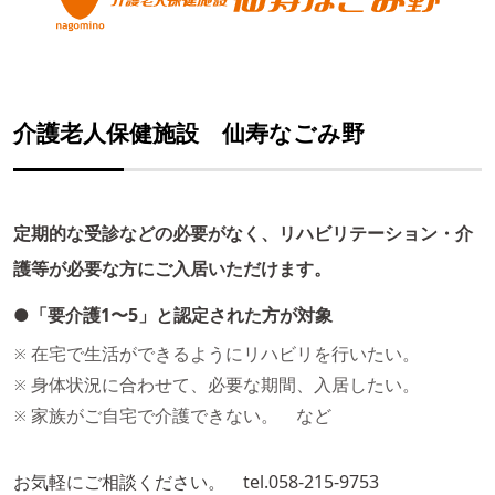
介護老人保健施設 仙寿なごみ野
定期的な受診などの必要がなく、リハビリテーション・介
護等が必要な方にご入居いただけます。
●「要介護1〜5」と認定された方が対象
在宅で生活ができるようにリハビリを行いたい。
身体状況に合わせて、必要な期間、入居したい。
家族がご自宅で介護できない。 など
お気軽にご相談ください。 tel.058-215-9753