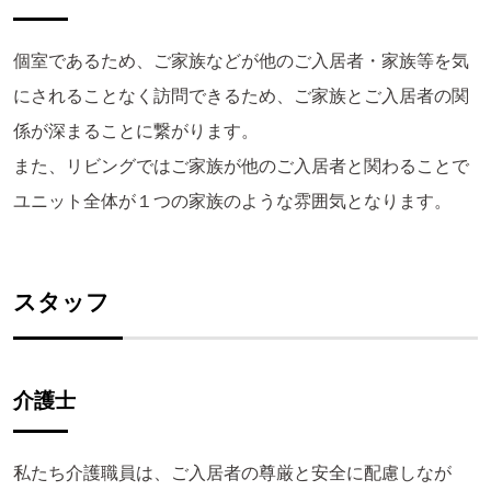
個室であるため、ご家族などが他のご入居者・家族等を気
にされることなく訪問できるため、ご家族とご入居者の関
係が深まることに繋がります。
また、リビングではご家族が他のご入居者と関わることで
ユニット全体が１つの家族のような雰囲気となります。
スタッフ
介護士
私たち介護職員は、ご入居者の尊厳と安全に配慮しなが