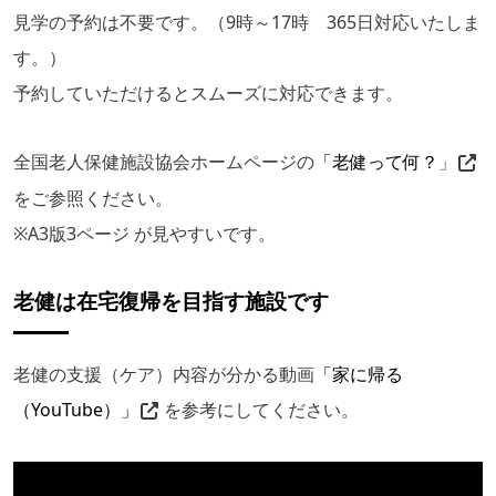
見学の予約は不要です。（9時～17時 365日対応いたしま
す。）
予約していただけるとスムーズに対応できます。
全国老人保健施設協会ホームページの
「老健って何？
」
をご参照ください。
※A3版3ページ が見やすいです。
老健は在宅復帰を目指す施設です
老健の支援（ケア）内容が分かる動画
「家に帰る
（YouTube）」
を参考にしてください。