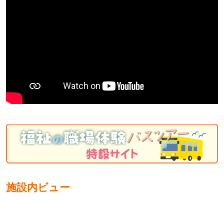
施設内ビュー