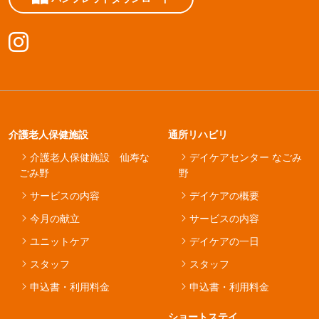
介護老人保健施設
通所リハビリ
介護老人保健施設 仙寿な
デイケアセンター なごみ
ごみ野
野
サービスの内容
デイケアの概要
今月の献立
サービスの内容
ユニットケア
デイケアの一日
スタッフ
スタッフ
申込書・利用料金
申込書・利用料金
ショートステイ