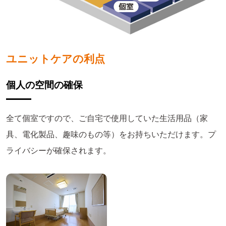
ユニットケアの利点
個人の空間の確保
全て個室ですので、ご自宅で使用していた生活用品（家
具、電化製品、趣味のもの等）をお持ちいただけます。プ
ライバシーが確保されます。