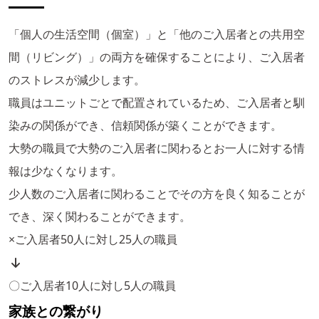
「個人の生活空間（個室）」と「他のご入居者との共用空
間（リビング）」の両方を確保することにより、ご入居者
のストレスが減少します。
職員はユニットごとで配置されているため、ご入居者と馴
染みの関係ができ、信頼関係が築くことができます。
大勢の職員で大勢のご入居者に関わるとお一人に対する情
報は少なくなります。
少人数のご入居者に関わることでその方を良く知ることが
でき、深く関わることができます。
×ご入居者50人に対し25人の職員
〇ご入居者10人に対し5人の職員
家族との繋がり