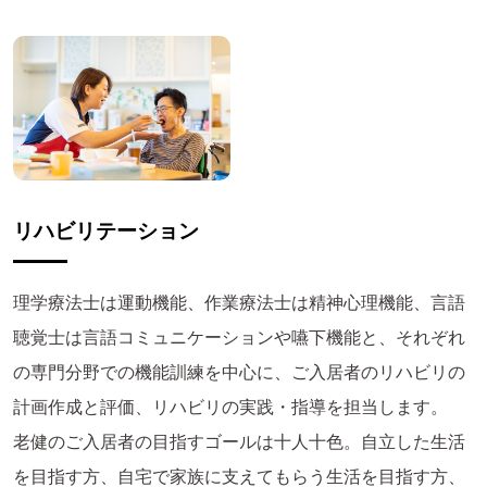
リハビリテーション
理学療法士は運動機能、作業療法士は精神心理機能、言語
聴覚士は言語コミュニケーションや嚥下機能と、それぞれ
の専門分野での機能訓練を中心に、ご入居者のリハビリの
計画作成と評価、リハビリの実践・指導を担当します。
老健のご入居者の目指すゴールは十人十色。自立した生活
を目指す方、自宅で家族に支えてもらう生活を目指す方、