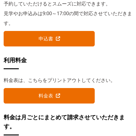
予約していただけるとスムーズに対応できます。
見学やお申込みは9:00～17:00の間で対応させていただきま
す。
申込書
利用料金
料金表は、こちらをプリントアウトしてください。
料金表
料金は月ごとにまとめて請求させていただきま
す。