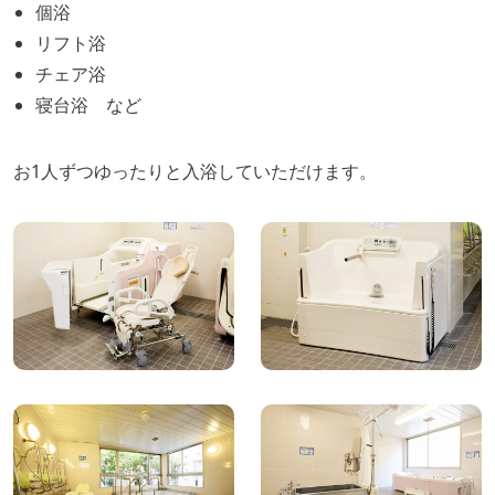
個浴
リフト浴
チェア浴
寝台浴 など
お1人ずつゆったりと入浴していただけます。