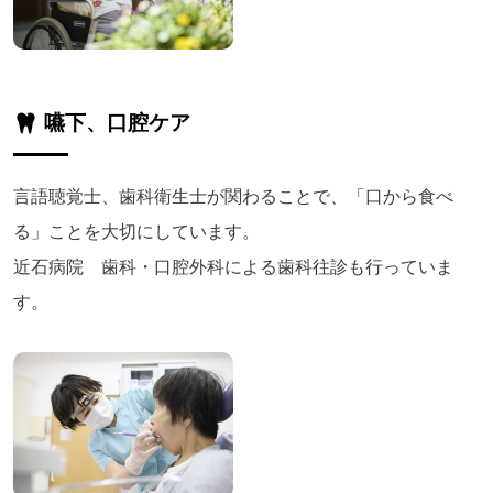
嚥下、口腔ケア
言語聴覚士、歯科衛生士が関わることで、「口から食べ
る」ことを大切にしています。
近石病院 歯科・口腔外科による歯科往診も行っていま
す。