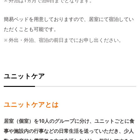
外泊は1ヵ月で泊6日までとなります。
簡易ベッドを用意しておりますので、居室にて宿泊してい
ただくことも可能です。
外出・外泊、宿泊の前日までにお申し出ください。
ユニットケア
ユニットケアとは
居室（個室）を10人のグループに分け、ユニットごとに食
事や施設内の行事などの日常生活を送っていただき、少人