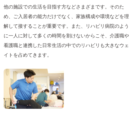
他の施設での生活を目指す方などさまざまです。そのた
め、ご入居者の能力だけでなく、家族構成や環境などを理
解して接することが重要です。また、リハビリ病院のよう
に一人に対して多くの時間を割けないからこそ、介護職や
看護職と連携した日常生活の中でのリハビリも大きなウェ
イトを占めてきます。