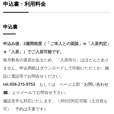
申込書・利用料金
申込書
申込み後、2週間程度（「ご本人との面談」⇒「入居判定」
⇒「入居」）でご入居可能です。
毎月数名の退居があるため、「入居待ち」はほとんどあり
ません。申込用紙はダウンロードして印刷いただくか、施
設に電話等でお問合せください。
tel.058-215-9753
もしくは ページ上部「
お問い合わせ
」よりメールでお問合せ下さい。
施設見学も対応いたします。（365日対応可能（土日祝も
可） 予約は不要です）