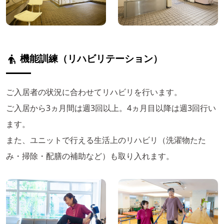
機能訓練（リハビリテーション）
ご入居者の状況に合わせてリハビリを行います。
ご入居から3ヵ月間は週3回以上。4ヵ月目以降は週3回行い
ます。
また、ユニットで行える生活上のリハビリ（洗濯物たた
み・掃除・配膳の補助など）も取り入れます。