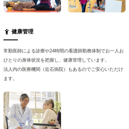
健康管理
常勤医師による診療や24時間の看護師勤務体制でお一人お
ひとりの身体状況を把握し、健康管理しています。
法人内の医療機関（近石病院）もあるのでご安心いただけ
ます。