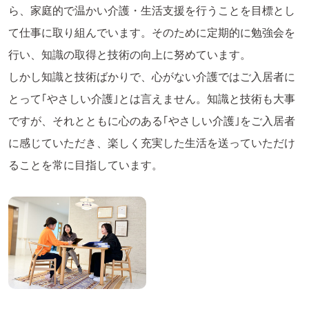
ら、家庭的で温かい介護・生活支援を行うことを目標とし
て仕事に取り組んでいます。そのために定期的に勉強会を
行い、知識の取得と技術の向上に努めています。
しかし知識と技術ばかりで、心がない介護ではご入居者に
とって｢やさしい介護｣とは言えません。知識と技術も大事
ですが、それとともに心のある｢やさしい介護｣をご入居者
に感じていただき、楽しく充実した生活を送っていただけ
ることを常に目指しています。