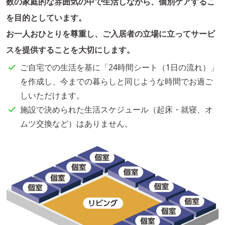
数の家庭的な雰囲気の中で生活しながら、個別ケアするこ
を目的としています。
お一人おひとりを尊重し、ご入居者の立場に立ってサービ
スを提供することを大切にします。
ご自宅での生活を基に「24時間シート（1日の流れ）」
を作成し、今までの暮らしと同じような時間でお過ご
しいただけます。
施設で決められた生活スケジュール（起床・就寝、オ
ムツ交換など）はありません。