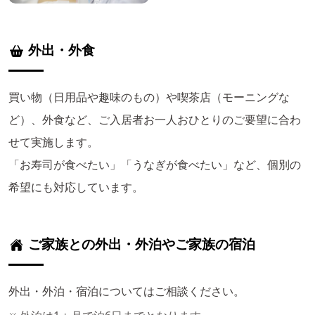
外出・外食
買い物（日用品や趣味のもの）や喫茶店（モーニングな
ど）、外食など、ご入居者お一人おひとりのご要望に合わ
せて実施します。
「お寿司が食べたい」「うなぎが食べたい」など、個別の
希望にも対応しています。
ご家族との外出・外泊やご家族の宿泊
外出・外泊・宿泊についてはご相談ください。