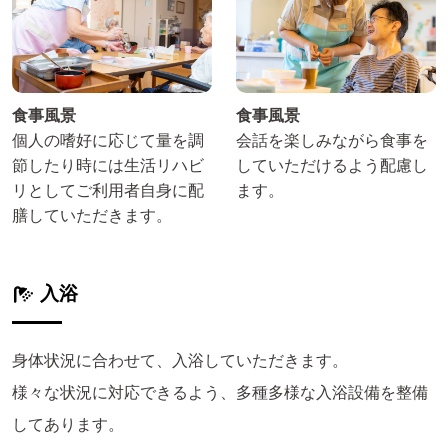
食事風景
食事風景
個人の嗜好に応じて量を調
会話を楽しみながら食事を
節したり時には生活リハビ
していただけるよう配慮し
リとしてご利用者自身に配
ます。
膳していただきます。
入浴
身体状況に合わせて、入浴していただきます。
様々な状況に対応できるよう、多種多様な入浴設備を整備
してあります。