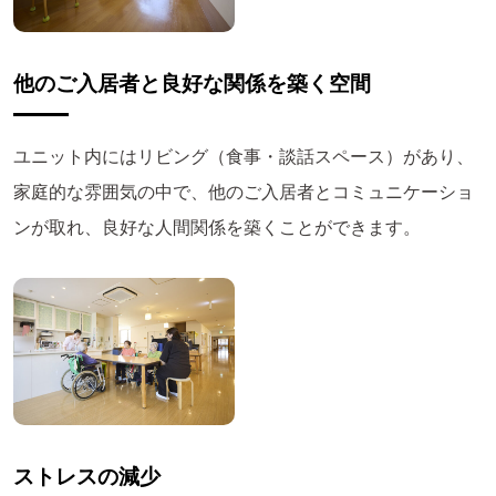
他のご入居者と良好な関係を築く空間
ユニット内にはリビング（食事・談話スペース）があり、
家庭的な雰囲気の中で、他のご入居者とコミュニケーショ
ンが取れ、良好な人間関係を築くことができます。
ストレスの減少