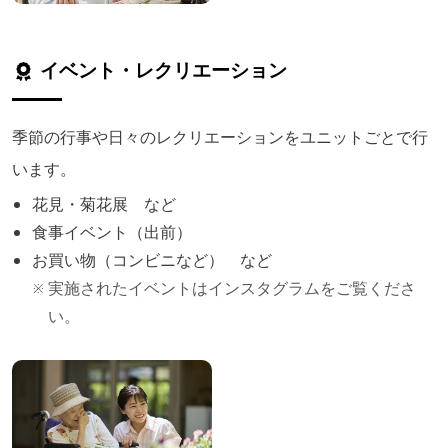
イベント・レクリエーション
季節の行事や日々のレクリエーションをユニットごとで行
います。
花見・菊花展 など
食事イベント（出前）
お買い物（コンビニなど） など
実施されたイベントはインスタグラムをご覧くださ
い。