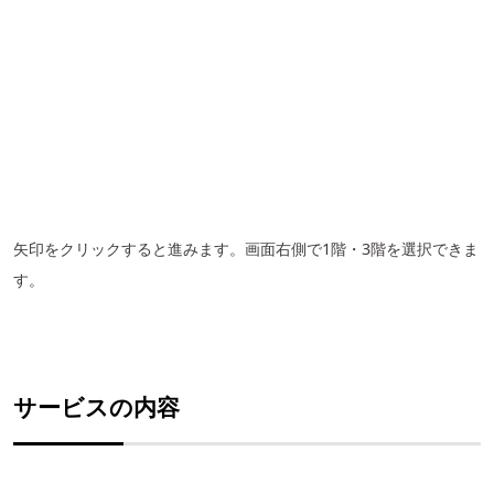
矢印をクリックすると進みます。画面右側で1階・3階を選択できま
す。
サービスの内容