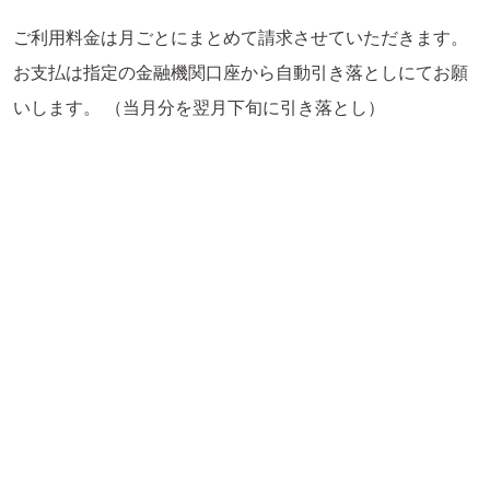
ご利用料金は月ごとにまとめて請求させていただきます。
お支払は指定の金融機関口座から自動引き落としにてお願
いします。 （当月分を翌月下旬に引き落とし）